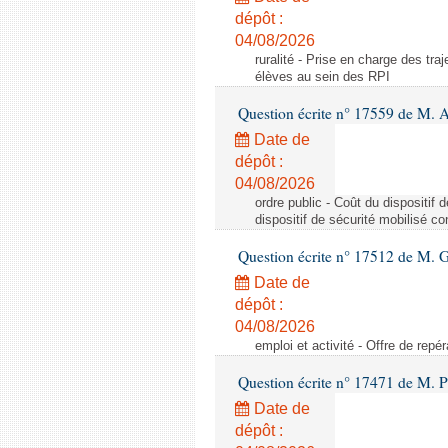
dépôt :
04/08/2026
ruralité - Prise en charge des tr
élèves au sein des RPI
Question écrite n° 17559 de M. A
Date de
dépôt :
04/08/2026
ordre public - Coût du dispositif
dispositif de sécurité mobilisé c
Question écrite n° 17512 de M. G
Date de
dépôt :
04/08/2026
emploi et activité - Offre de repé
Question écrite n° 17471 de M. P
Date de
dépôt :