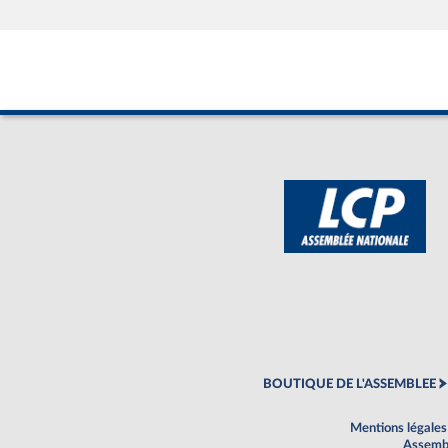
BOUTIQUE DE L'ASSEMBLEE
Mentions légales
Assembl