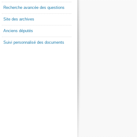
Recherche avancée des questions
Site des archives
Anciens députés
Suivi personnalisé des documents