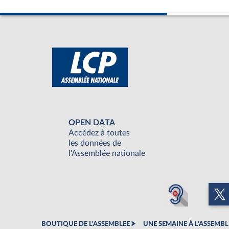
OPEN DATA
Accédez à toutes
les données de
l'Assemblée nationale
BOUTIQUE DE L'ASSEMBLEE
UNE SEMAINE À L'ASSEMBL