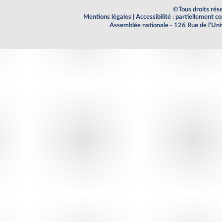
©Tous droits rés
Mentions légales
|
Accessibilité : partiellement 
Assemblée nationale - 126 Rue de l'Un