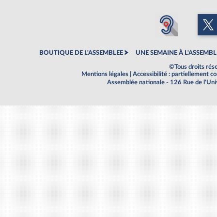
BOUTIQUE DE L'ASSEMBLEE
UNE SEMAINE À L'ASSEMBL
©Tous droits rés
Mentions légales
|
Accessibilité : partiellement 
Assemblée nationale - 126 Rue de l'Un