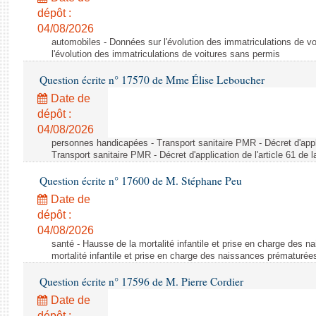
dépôt :
04/08/2026
automobiles - Données sur l'évolution des immatriculations de v
l'évolution des immatriculations de voitures sans permis
Question écrite n° 17570 de Mme Élise Leboucher
Date de
dépôt :
04/08/2026
personnes handicapées - Transport sanitaire PMR - Décret d'appli
Transport sanitaire PMR - Décret d'application de l'article 61 de
Question écrite n° 17600 de M. Stéphane Peu
Date de
dépôt :
04/08/2026
santé - Hausse de la mortalité infantile et prise en charge des 
mortalité infantile et prise en charge des naissances prématurée
Question écrite n° 17596 de M. Pierre Cordier
Date de
dépôt :