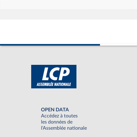
OPEN DATA
Accédez à toutes
les données de
l'Assemblée nationale