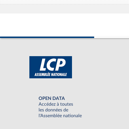
OPEN DATA
Accédez à toutes
les données de
l'Assemblée nationale