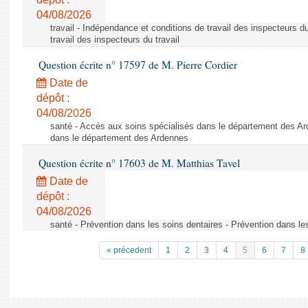
04/08/2026
travail - Indépendance et conditions de travail des inspecteurs d
travail des inspecteurs du travail
Question écrite n° 17597 de M. Pierre Cordier
Date de
dépôt :
04/08/2026
santé - Accès aux soins spécialisés dans le département des Ar
dans le département des Ardennes
Question écrite n° 17603 de M. Matthias Tavel
Date de
dépôt :
04/08/2026
santé - Prévention dans les soins dentaires - Prévention dans le
« précedent
1
2
3
4
5
6
7
8