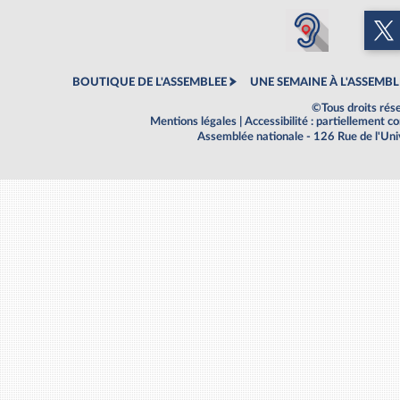
BOUTIQUE DE L'ASSEMBLEE
UNE SEMAINE À L'ASSEMBL
©Tous droits rés
Mentions légales
|
Accessibilité : partiellement 
Assemblée nationale - 126 Rue de l'Un