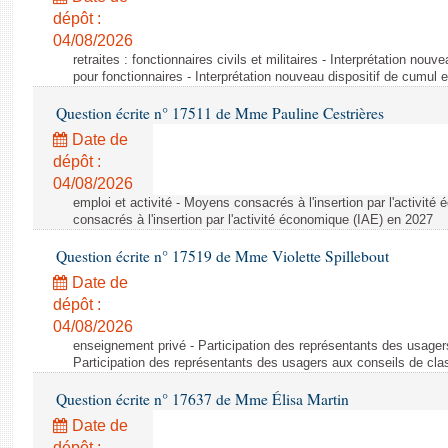
dépôt :
04/08/2026
retraites : fonctionnaires civils et militaires - Interprétation nouv
pour fonctionnaires - Interprétation nouveau dispositif de cumul e
Question écrite n° 17511 de Mme Pauline Cestrières
Date de
dépôt :
04/08/2026
emploi et activité - Moyens consacrés à l'insertion par l'activi
consacrés à l'insertion par l'activité économique (IAE) en 2027
Question écrite n° 17519 de Mme Violette Spillebout
Date de
dépôt :
04/08/2026
enseignement privé - Participation des représentants des usager
Participation des représentants des usagers aux conseils de cl
Question écrite n° 17637 de Mme Élisa Martin
Date de
dépôt :