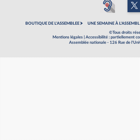
BOUTIQUE DE L'ASSEMBLEE
UNE SEMAINE À L'ASSEMBL
©Tous droits rés
Mentions légales
|
Accessibilité : partiellement 
Assemblée nationale - 126 Rue de l'Un