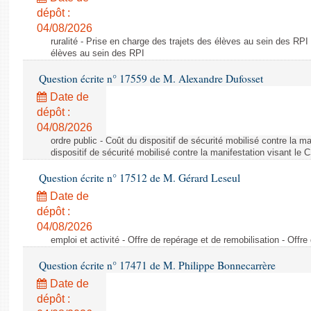
dépôt :
04/08/2026
ruralité - Prise en charge des trajets des élèves au sein des RPI
élèves au sein des RPI
Question écrite n° 17559 de M. Alexandre Dufosset
Date de
dépôt :
04/08/2026
ordre public - Coût du dispositif de sécurité mobilisé contre la 
dispositif de sécurité mobilisé contre la manifestation visant le
Question écrite n° 17512 de M. Gérard Leseul
Date de
dépôt :
04/08/2026
emploi et activité - Offre de repérage et de remobilisation - Offre
Question écrite n° 17471 de M. Philippe Bonnecarrère
Date de
dépôt :