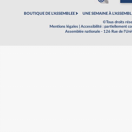
BOUTIQUE DE L'ASSEMBLEE
UNE SEMAINE À L'ASSEMBL
©Tous droits rés
Mentions légales
|
Accessibilité : partiellement 
Assemblée nationale - 126 Rue de l'Un