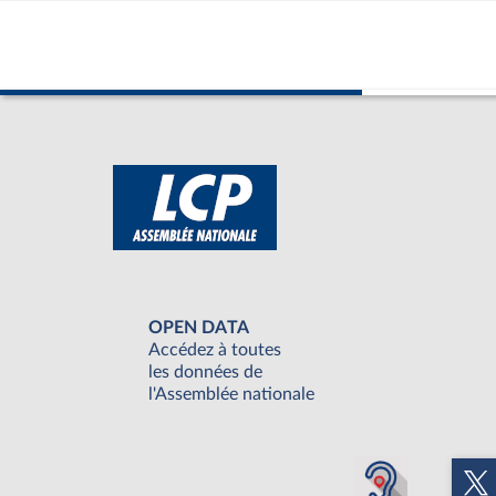
OPEN DATA
Accédez à toutes
les données de
l'Assemblée nationale