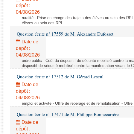
dépôt :
04/08/2026
ruralité - Prise en charge des trajets des élèves au sein des RPI
élèves au sein des RPI
Question écrite n° 17559 de M. Alexandre Dufosset
Date de
dépôt :
04/08/2026
ordre public - Coût du dispositif de sécurité mobilisé contre la 
dispositif de sécurité mobilisé contre la manifestation visant le
Question écrite n° 17512 de M. Gérard Leseul
Date de
dépôt :
04/08/2026
emploi et activité - Offre de repérage et de remobilisation - Offre
Question écrite n° 17471 de M. Philippe Bonnecarrère
Date de
dépôt :