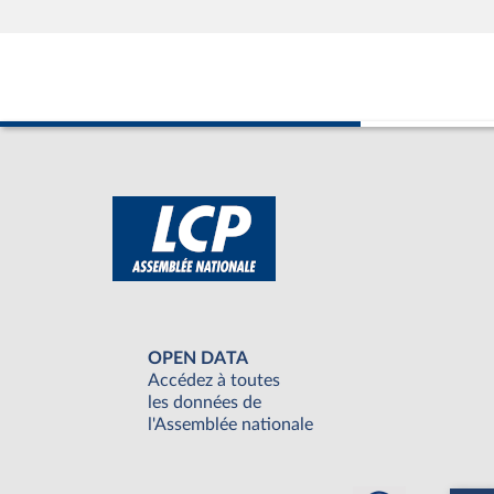
OPEN DATA
Accédez à toutes
les données de
l'Assemblée nationale