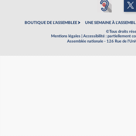
BOUTIQUE DE L'ASSEMBLEE
UNE SEMAINE À L'ASSEMBL
©Tous droits rés
Mentions légales
|
Accessibilité : partiellement 
Assemblée nationale - 126 Rue de l'Un