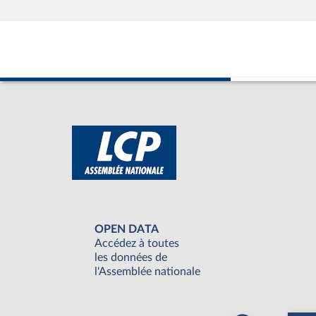
OPEN DATA
Accédez à toutes
les données de
l'Assemblée nationale