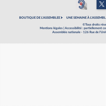
BOUTIQUE DE L'ASSEMBLEE
UNE SEMAINE À L'ASSEMBL
©Tous droits rés
Mentions légales
|
Accessibilité : partiellement 
Assemblée nationale - 126 Rue de l'Un