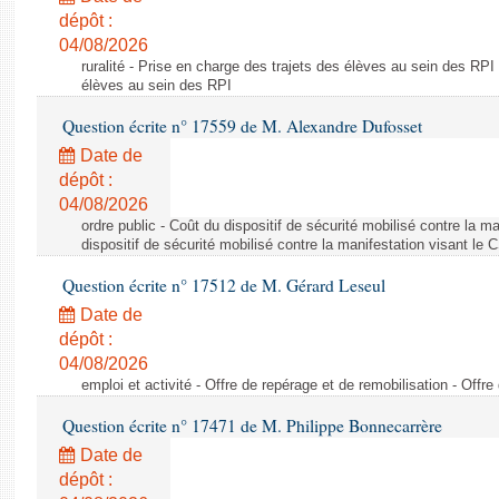
dépôt :
04/08/2026
ruralité - Prise en charge des trajets des élèves au sein des RPI
élèves au sein des RPI
Question écrite n° 17559 de M. Alexandre Dufosset
Date de
dépôt :
04/08/2026
ordre public - Coût du dispositif de sécurité mobilisé contre la 
dispositif de sécurité mobilisé contre la manifestation visant le
Question écrite n° 17512 de M. Gérard Leseul
Date de
dépôt :
04/08/2026
emploi et activité - Offre de repérage et de remobilisation - Offre
Question écrite n° 17471 de M. Philippe Bonnecarrère
Date de
dépôt :