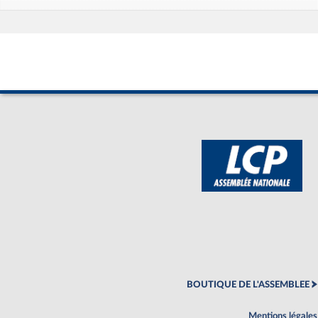
BOUTIQUE DE L'ASSEMBLEE
Mentions légales