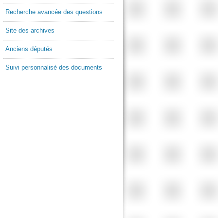
Recherche avancée des questions
Site des archives
Anciens députés
Suivi personnalisé des documents