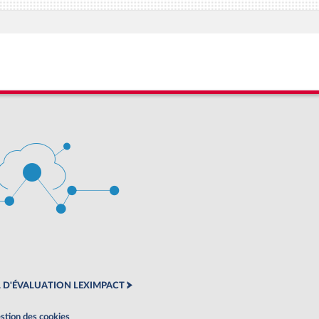
 D'ÉVALUATION LEXIMPACT
stion des cookies