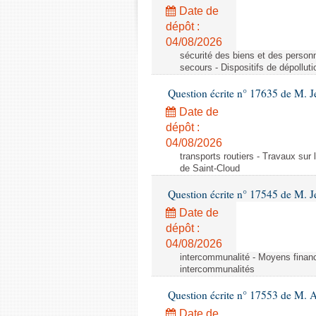
Date de
dépôt :
04/08/2026
sécurité des biens et des personn
secours - Dispositifs de dépollut
Question écrite n° 17635 de M. 
Date de
dépôt :
04/08/2026
transports routiers - Travaux sur
de Saint-Cloud
Question écrite n° 17545 de M. J
Date de
dépôt :
04/08/2026
intercommunalité - Moyens financ
intercommunalités
Question écrite n° 17553 de M. 
Date de