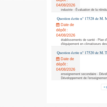
04/08/2026
industrie - Évaluation de la réindu
Question écrite n° 17528 de M. 
Date de
dépôt :
04/08/2026
établissements de santé - Plan d
d'équipement en climatiseurs de
Question écrite n° 17520 de M. T
Date de
dépôt :
04/08/2026
enseignement secondaire - Dévelo
Développement de l'enseignement 
« 