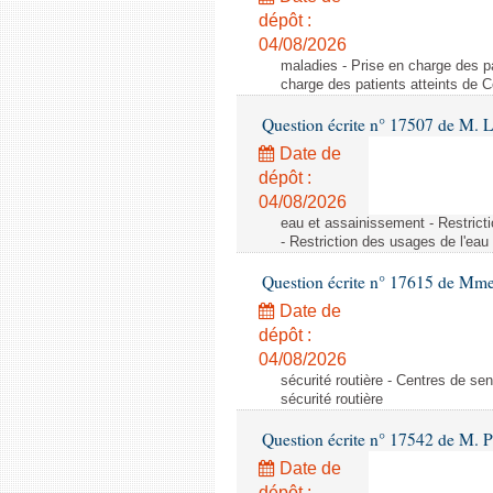
dépôt :
04/08/2026
maladies - Prise en charge des pa
charge des patients atteints de 
Question écrite n° 17507 de M. 
Date de
dépôt :
04/08/2026
eau et assainissement - Restrict
- Restriction des usages de l'eau
Question écrite n° 17615 de Mm
Date de
dépôt :
04/08/2026
sécurité routière - Centres de sens
sécurité routière
Question écrite n° 17542 de M. P
Date de
dépôt :