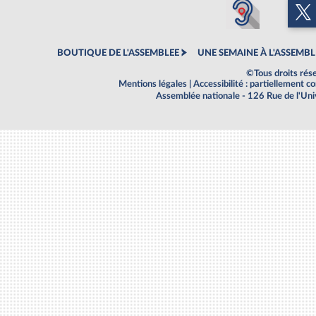
BOUTIQUE DE L'ASSEMBLEE
UNE SEMAINE À L'ASSEMBL
©Tous droits rés
Mentions légales
|
Accessibilité : partiellement 
Assemblée nationale - 126 Rue de l'Un