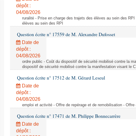
dépôt :
04/08/2026
ruralité - Prise en charge des trajets des élèves au sein des RPI
élèves au sein des RPI
Question écrite n° 17559 de M. Alexandre Dufosset
Date de
dépôt :
04/08/2026
ordre public - Coût du dispositif de sécurité mobilisé contre la 
dispositif de sécurité mobilisé contre la manifestation visant le
Question écrite n° 17512 de M. Gérard Leseul
Date de
dépôt :
04/08/2026
emploi et activité - Offre de repérage et de remobilisation - Offre
Question écrite n° 17471 de M. Philippe Bonnecarrère
Date de
dépôt :