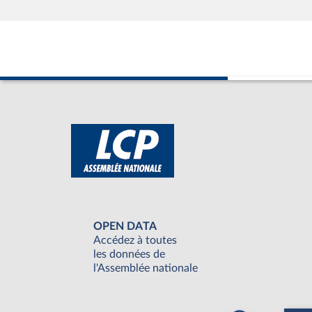
OPEN DATA
Accédez à toutes
les données de
l'Assemblée nationale