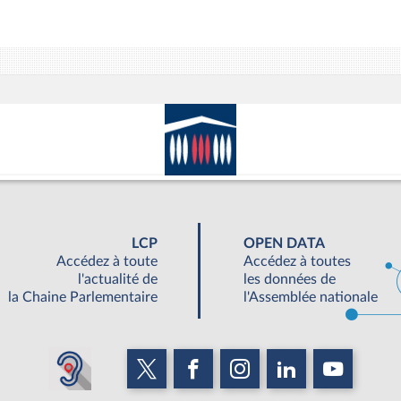
LCP
OPEN DATA
Accédez à toute
Accédez à toutes
l'actualité de
les données de
la Chaine Parlementaire
l'Assemblée nationale