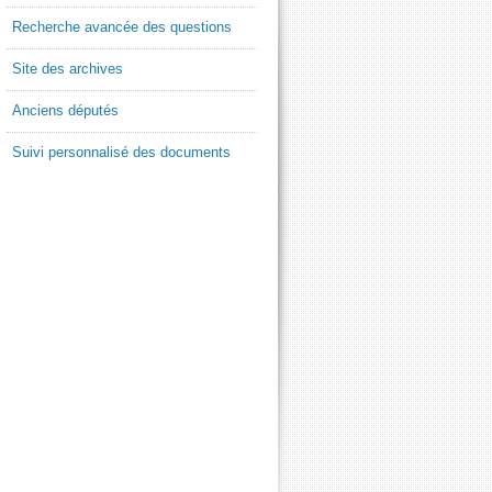
Recherche avancée des questions
Site des archives
Anciens députés
Suivi personnalisé des documents