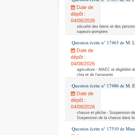
Date de
dépôt :
04/08/2026
sécurité des biens et des personn
sapeurs-pompiers
Question écrite n° 17463 de M. 
Date de
dépôt :
04/08/2026
agriculture - MAEC et éligibilité 
chia et de l'amarante
Question écrite n° 17486 de M.
Date de
dépôt :
04/08/2026
chasse et pêche - Suspension de
Suspension de la chasse dans le
Question écrite n° 17510 de Mme