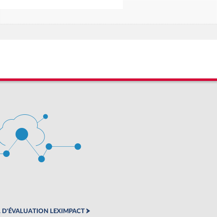
 D'ÉVALUATION LEXIMPACT