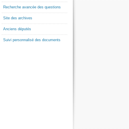
Recherche avancée des questions
Site des archives
Anciens députés
Suivi personnalisé des documents