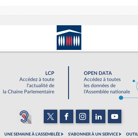
LCP
OPEN DATA
Accédez à toute
Accédez à toutes
l'actualité de
les données de
la Chaine Parlementaire
l'Assemblée nationale
UNE SEMAINE À L'ASSEMBLÉE
S'ABONNER À UN SERVICE
OUTIL