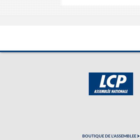
BOUTIQUE DE L'ASSEMBLEE