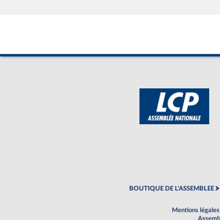
BOUTIQUE DE L'ASSEMBLEE
Mentions légales
Assembl