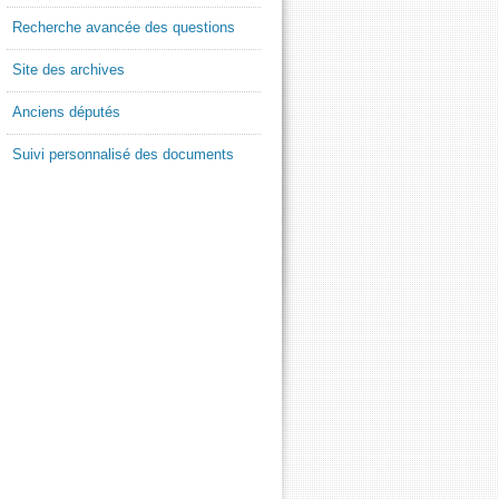
Recherche avancée des questions
Site des archives
Anciens députés
Suivi personnalisé des documents