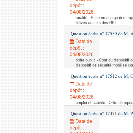
dépôt :
04/08/2026
ruralité - Prise en charge des tr
élèves au sein des RPI
Question écrite n° 17559 de M. A
Date de
dépôt :
04/08/2026
ordre public - Coût du dispositif
dispositif de sécurité mobilisé c
Question écrite n° 17512 de M. G
Date de
dépôt :
04/08/2026
emploi et activité - Offre de repé
Question écrite n° 17471 de M. P
Date de
dépôt :