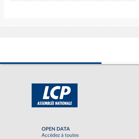
OPEN DATA
Accédez à toutes