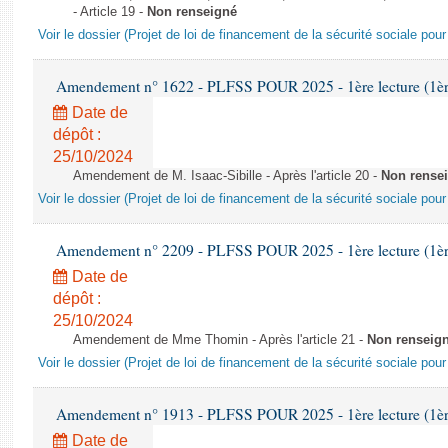
- Article 19 -
Non renseigné
Voir le dossier (Projet de loi de financement de la sécurité sociale pou
Amendement n° 1622 - PLFSS POUR 2025 - 1ère lecture (1ère 
Date de
dépôt :
25/10/2024
Amendement de M. Isaac-Sibille - Après l'article 20 -
Non rense
Voir le dossier (Projet de loi de financement de la sécurité sociale pou
Amendement n° 2209 - PLFSS POUR 2025 - 1ère lecture (1ère 
Date de
dépôt :
25/10/2024
Amendement de Mme Thomin - Après l'article 21 -
Non renseig
Voir le dossier (Projet de loi de financement de la sécurité sociale pou
Amendement n° 1913 - PLFSS POUR 2025 - 1ère lecture (1ère 
Date de