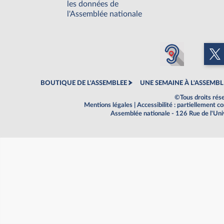
les données de
l'Assemblée nationale
BOUTIQUE DE L'ASSEMBLEE
UNE SEMAINE À L'ASSEMBL
©Tous droits rés
Mentions légales
|
Accessibilité : partiellement 
Assemblée nationale - 126 Rue de l'Un