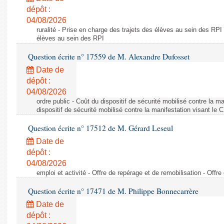
dépôt :
04/08/2026
ruralité - Prise en charge des trajets des élèves au sein des RPI
élèves au sein des RPI
Question écrite n° 17559 de M. Alexandre Dufosset
Date de
dépôt :
04/08/2026
ordre public - Coût du dispositif de sécurité mobilisé contre la 
dispositif de sécurité mobilisé contre la manifestation visant le
Question écrite n° 17512 de M. Gérard Leseul
Date de
dépôt :
04/08/2026
emploi et activité - Offre de repérage et de remobilisation - Offre
Question écrite n° 17471 de M. Philippe Bonnecarrère
Date de
dépôt :