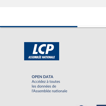
OPEN DATA
Accédez à toutes
les données de
l'Assemblée nationale