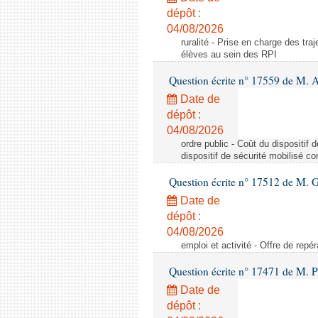
dépôt :
04/08/2026
ruralité - Prise en charge des tr
élèves au sein des RPI
Question écrite n° 17559 de M. A
Date de
dépôt :
04/08/2026
ordre public - Coût du dispositif
dispositif de sécurité mobilisé c
Question écrite n° 17512 de M. G
Date de
dépôt :
04/08/2026
emploi et activité - Offre de repé
Question écrite n° 17471 de M. P
Date de
dépôt :