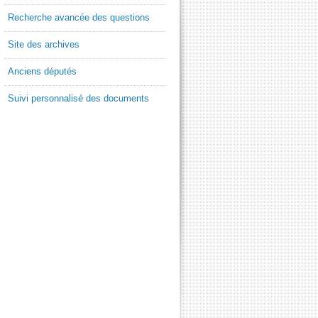
Recherche avancée des questions
Site des archives
Anciens députés
Suivi personnalisé des documents