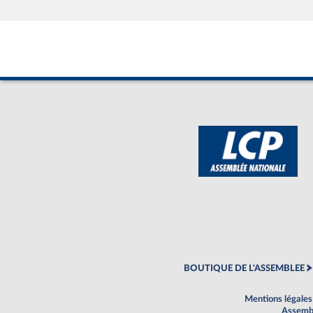
BOUTIQUE DE L'ASSEMBLEE
Mentions légales
Assembl