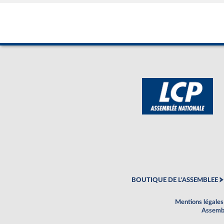
BOUTIQUE DE L'ASSEMBLEE
Mentions légales
Assembl