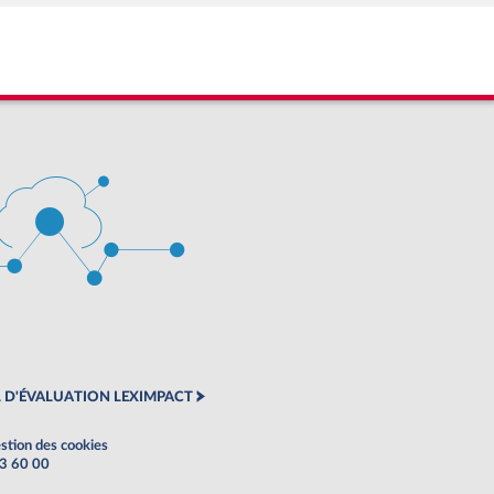
 D'ÉVALUATION LEXIMPACT
stion des cookies
63 60 00