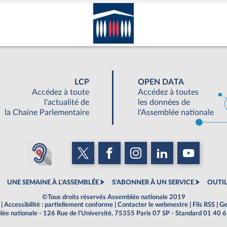
LCP
OPEN DATA
Accédez à toute
Accédez à toutes
l'actualité de
les données de
la Chaine Parlementaire
l'Assemblée nationale
UNE SEMAINE À L'ASSEMBLÉE
S'ABONNER À UN SERVICE
OUTIL
©Tous droits réservés Assemblée nationale 2019
|
Accessibilité : partiellement conforme
|
Contacter le webmestre
|
Fils RSS
|
Ge
ée nationale - 126 Rue de l'Université, 75355 Paris 07 SP - Standard 01 40 