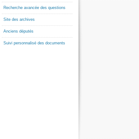
Recherche avancée des questions
Site des archives
Anciens députés
Suivi personnalisé des documents