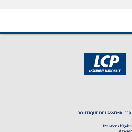
BOUTIQUE DE L'ASSEMBLEE
Mentions légales
Assembl