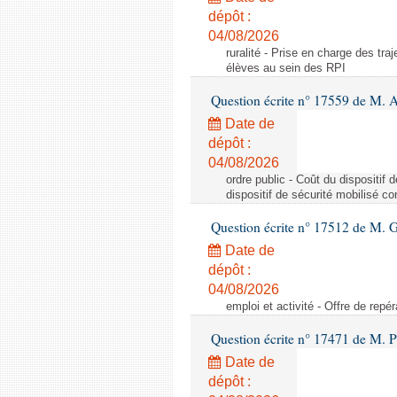
dépôt :
04/08/2026
ruralité - Prise en charge des tr
élèves au sein des RPI
Question écrite n° 17559 de M. A
Date de
dépôt :
04/08/2026
ordre public - Coût du dispositif
dispositif de sécurité mobilisé c
Question écrite n° 17512 de M. G
Date de
dépôt :
04/08/2026
emploi et activité - Offre de repé
Question écrite n° 17471 de M. P
Date de
dépôt :