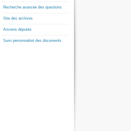
Recherche avancée des questions
Site des archives
Anciens députés
Suivi personnalisé des documents