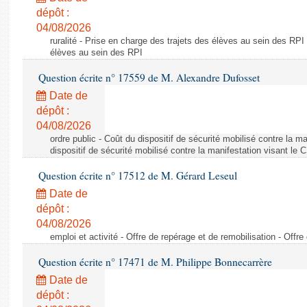
dépôt :
04/08/2026
ruralité - Prise en charge des trajets des élèves au sein des RPI
élèves au sein des RPI
Question écrite n° 17559 de M. Alexandre Dufosset
Date de
dépôt :
04/08/2026
ordre public - Coût du dispositif de sécurité mobilisé contre la 
dispositif de sécurité mobilisé contre la manifestation visant le
Question écrite n° 17512 de M. Gérard Leseul
Date de
dépôt :
04/08/2026
emploi et activité - Offre de repérage et de remobilisation - Offre
Question écrite n° 17471 de M. Philippe Bonnecarrère
Date de
dépôt :