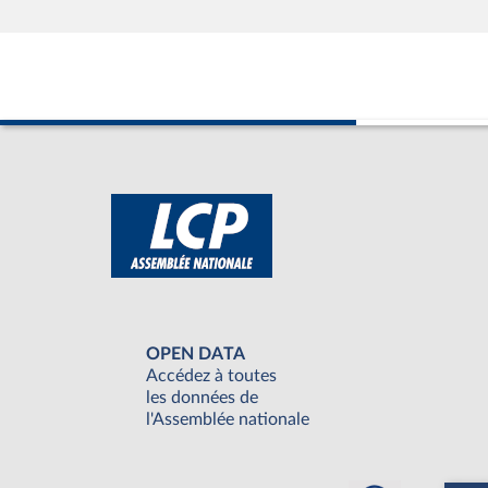
OPEN DATA
Accédez à toutes
les données de
l'Assemblée nationale