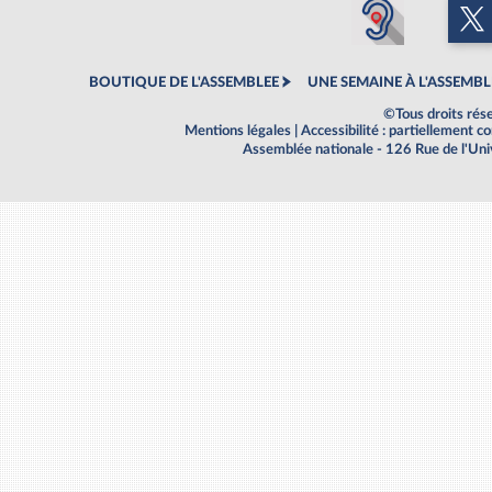
BOUTIQUE DE L'ASSEMBLEE
UNE SEMAINE À L'ASSEMBL
©Tous droits rés
Mentions légales
|
Accessibilité : partiellement 
Assemblée nationale - 126 Rue de l'Un