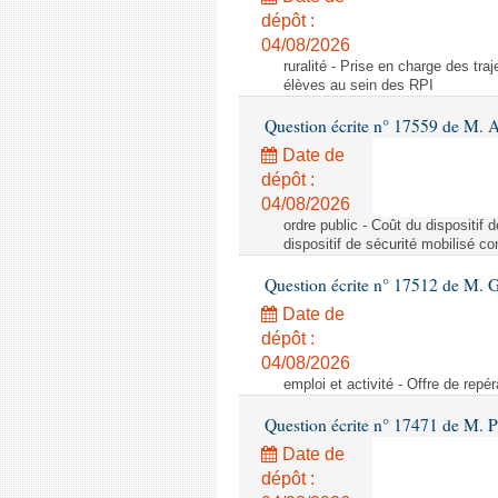
dépôt :
04/08/2026
ruralité - Prise en charge des tr
élèves au sein des RPI
Question écrite n° 17559 de M. A
Date de
dépôt :
04/08/2026
ordre public - Coût du dispositif
dispositif de sécurité mobilisé c
Question écrite n° 17512 de M. G
Date de
dépôt :
04/08/2026
emploi et activité - Offre de repé
Question écrite n° 17471 de M. P
Date de
dépôt :