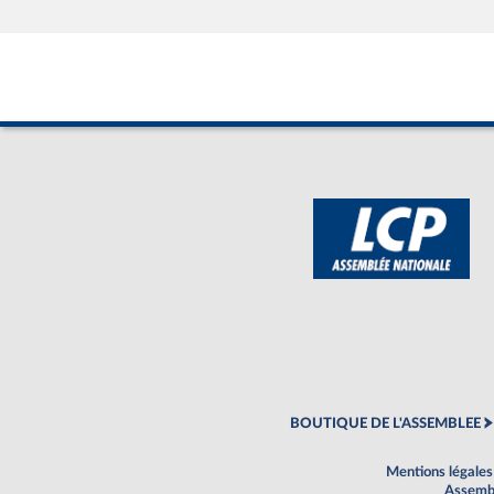
BOUTIQUE DE L'ASSEMBLEE
Mentions légales
Assembl