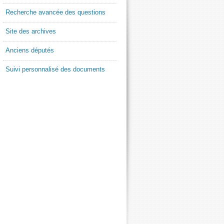
Recherche avancée des questions
Site des archives
Anciens députés
Suivi personnalisé des documents