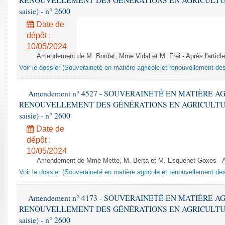
RENOUVELLEMENT DES GÉNÉRATIONS EN AGRICULTURE - 1è
saisie) - n° 2600
Date de
dépôt :
10/05/2024
Amendement de M. Bordat, Mme Vidal et M. Frei - Après l'arti
Voir le dossier (Souveraineté en matière agricole et renouvellement des
Amendement n° 4527 - SOUVERAINETÉ EN MATIÈRE A
RENOUVELLEMENT DES GÉNÉRATIONS EN AGRICULTURE - 1è
saisie) - n° 2600
Date de
dépôt :
10/05/2024
Amendement de Mme Mette, M. Berta et M. Esquenet-Goxes - 
Voir le dossier (Souveraineté en matière agricole et renouvellement des
Amendement n° 4173 - SOUVERAINETÉ EN MATIÈRE A
RENOUVELLEMENT DES GÉNÉRATIONS EN AGRICULTURE - 1è
saisie) - n° 2600