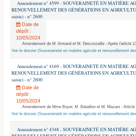
Amendement n° 4599 - SOUVERAINETÉ EN MATIÈRE A
RENOUVELLEMENT DES GÉNÉRATIONS EN AGRICULTURE - 1è
saisie) - n° 2600
Date de
dépôt :
10/05/2024
Amendement de M. Armand et M. Descrozaille - Après l'article 1
Voir le dossier (Souveraineté en matière agricole et renouvellement des
Amendement n° 4169 - SOUVERAINETÉ EN MATIÈRE A
RENOUVELLEMENT DES GÉNÉRATIONS EN AGRICULTURE - 1è
saisie) - n° 2600
Date de
dépôt :
10/05/2024
Amendement de Mme Boyer, M. Bataillon et M. Mazars - Artic
Voir le dossier (Souveraineté en matière agricole et renouvellement des
Amendement n° 4348 - SOUVERAINETÉ EN MATIÈRE A