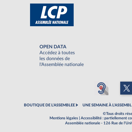
OPEN DATA
Accédez à toutes
les données de
l'Assemblée nationale
BOUTIQUE DE L'ASSEMBLEE
UNE SEMAINE À L'ASSEMBL
©Tous droits rés
Mentions légales
|
Accessibilité : partiellement 
Assemblée nationale - 126 Rue de l'Un