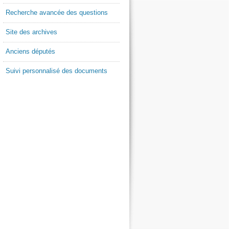
Recherche avancée des questions
Site des archives
Anciens députés
Suivi personnalisé des documents