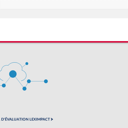
 D'ÉVALUATION LEXIMPACT