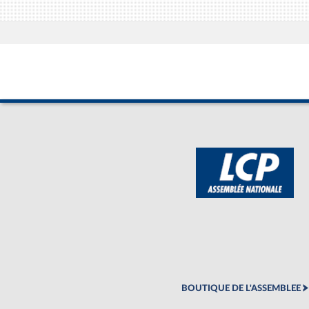
BOUTIQUE DE L'ASSEMBLEE