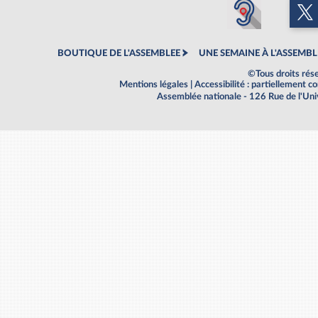
BOUTIQUE DE L'ASSEMBLEE
UNE SEMAINE À L'ASSEMBL
©Tous droits rés
Mentions légales
|
Accessibilité : partiellement 
Assemblée nationale - 126 Rue de l'Un