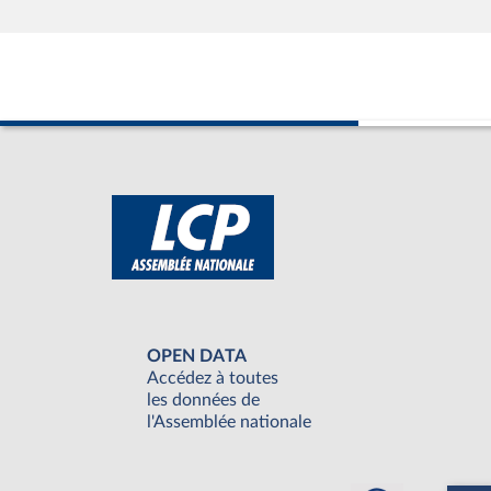
OPEN DATA
Accédez à toutes
les données de
l'Assemblée nationale