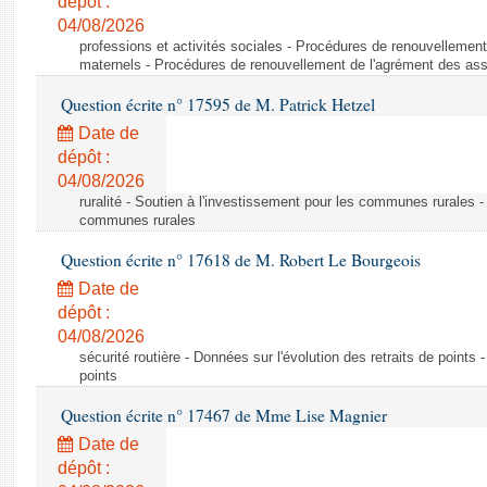
dépôt :
04/08/2026
professions et activités sociales - Procédures de renouvellemen
maternels - Procédures de renouvellement de l'agrément des ass
Question écrite n° 17595 de M. Patrick Hetzel
Date de
dépôt :
04/08/2026
ruralité - Soutien à l'investissement pour les communes rurales -
communes rurales
Question écrite n° 17618 de M. Robert Le Bourgeois
Date de
dépôt :
04/08/2026
sécurité routière - Données sur l'évolution des retraits de points 
points
Question écrite n° 17467 de Mme Lise Magnier
Date de
dépôt :