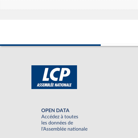
OPEN DATA
Accédez à toutes
les données de
l'Assemblée nationale