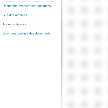
Recherche avancée des questions
Site des archives
Anciens députés
Suivi personnalisé des documents