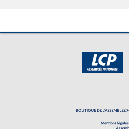
BOUTIQUE DE L'ASSEMBLEE
Mentions légales
Assembl