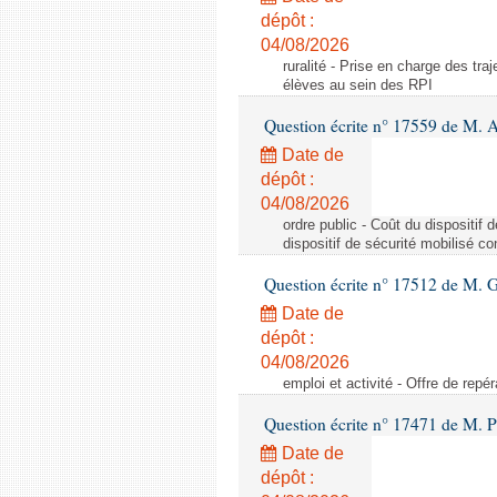
dépôt :
04/08/2026
ruralité - Prise en charge des tr
élèves au sein des RPI
Question écrite n° 17559 de M. A
Date de
dépôt :
04/08/2026
ordre public - Coût du dispositif
dispositif de sécurité mobilisé c
Question écrite n° 17512 de M. G
Date de
dépôt :
04/08/2026
emploi et activité - Offre de repé
Question écrite n° 17471 de M. P
Date de
dépôt :