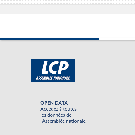
OPEN DATA
Accédez à toutes
les données de
l'Assemblée nationale