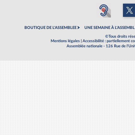
BOUTIQUE DE L'ASSEMBLEE
UNE SEMAINE À L'ASSEMBL
©Tous droits rés
Mentions légales
|
Accessibilité : partiellement 
Assemblée nationale - 126 Rue de l'Un