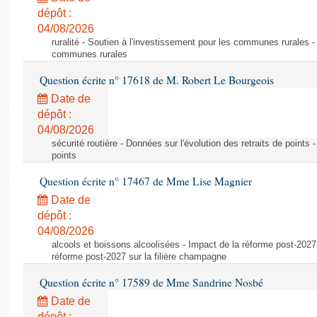
dépôt :
04/08/2026
ruralité - Soutien à l'investissement pour les communes rurales -
communes rurales
Question écrite n° 17618 de M. Robert Le Bourgeois
Date de
dépôt :
04/08/2026
sécurité routière - Données sur l'évolution des retraits de points 
points
Question écrite n° 17467 de Mme Lise Magnier
Date de
dépôt :
04/08/2026
alcools et boissons alcoolisées - Impact de la réforme post-2027 
réforme post-2027 sur la filière champagne
Question écrite n° 17589 de Mme Sandrine Nosbé
Date de
dépôt :