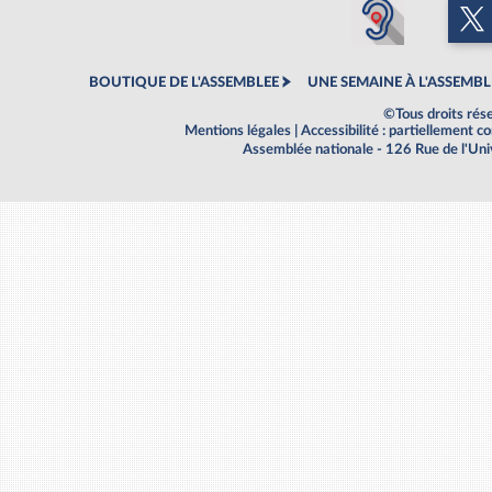
BOUTIQUE DE L'ASSEMBLEE
UNE SEMAINE À L'ASSEMBL
©Tous droits rés
Mentions légales
|
Accessibilité : partiellement 
Assemblée nationale - 126 Rue de l'Un