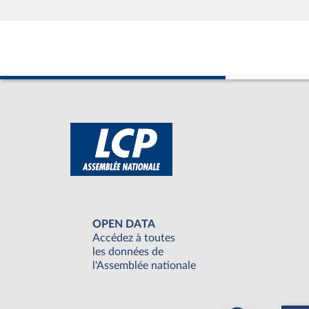
OPEN DATA
Accédez à toutes
les données de
l'Assemblée nationale