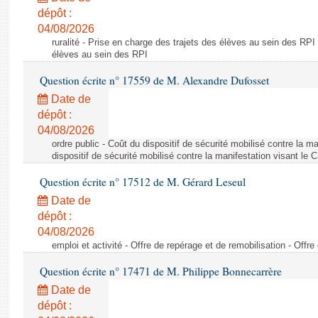
dépôt :
04/08/2026
ruralité - Prise en charge des trajets des élèves au sein des RPI
élèves au sein des RPI
Question écrite n° 17559 de M. Alexandre Dufosset
Date de
dépôt :
04/08/2026
ordre public - Coût du dispositif de sécurité mobilisé contre la 
dispositif de sécurité mobilisé contre la manifestation visant le
Question écrite n° 17512 de M. Gérard Leseul
Date de
dépôt :
04/08/2026
emploi et activité - Offre de repérage et de remobilisation - Offre
Question écrite n° 17471 de M. Philippe Bonnecarrère
Date de
dépôt :