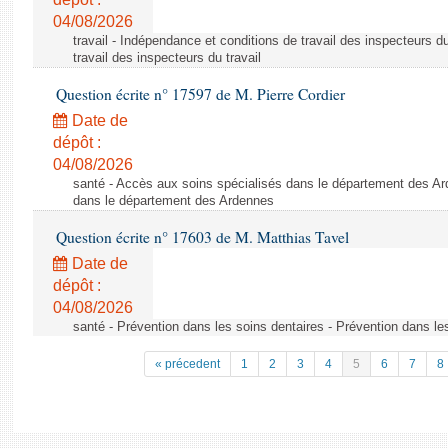
04/08/2026
travail - Indépendance et conditions de travail des inspecteurs d
travail des inspecteurs du travail
Question écrite n° 17597 de M. Pierre Cordier
Date de
dépôt :
04/08/2026
santé - Accès aux soins spécialisés dans le département des Ar
dans le département des Ardennes
Question écrite n° 17603 de M. Matthias Tavel
Date de
dépôt :
04/08/2026
santé - Prévention dans les soins dentaires - Prévention dans le
« précedent
1
2
3
4
5
6
7
8