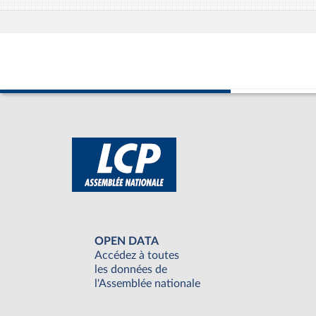
OPEN DATA
Accédez à toutes
les données de
l'Assemblée nationale