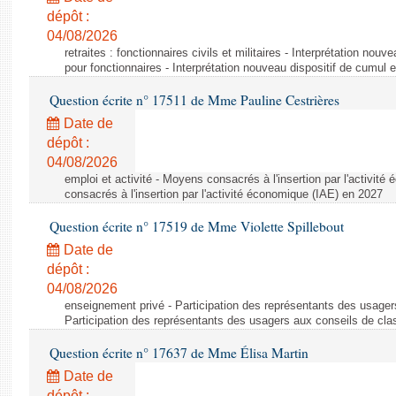
dépôt :
04/08/2026
retraites : fonctionnaires civils et militaires - Interprétation nouv
pour fonctionnaires - Interprétation nouveau dispositif de cumul e
Question écrite n° 17511 de Mme Pauline Cestrières
Date de
dépôt :
04/08/2026
emploi et activité - Moyens consacrés à l'insertion par l'activi
consacrés à l'insertion par l'activité économique (IAE) en 2027
Question écrite n° 17519 de Mme Violette Spillebout
Date de
dépôt :
04/08/2026
enseignement privé - Participation des représentants des usager
Participation des représentants des usagers aux conseils de cl
Question écrite n° 17637 de Mme Élisa Martin
Date de
dépôt :