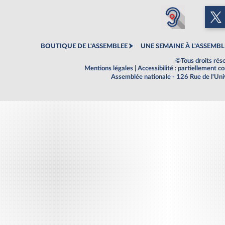
BOUTIQUE DE L'ASSEMBLEE
UNE SEMAINE À L'ASSEMBL
©Tous droits rés
Mentions légales
|
Accessibilité : partiellement 
Assemblée nationale - 126 Rue de l'Un