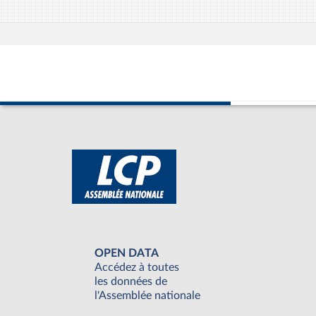
OPEN DATA
Accédez à toutes
les données de
l'Assemblée nationale