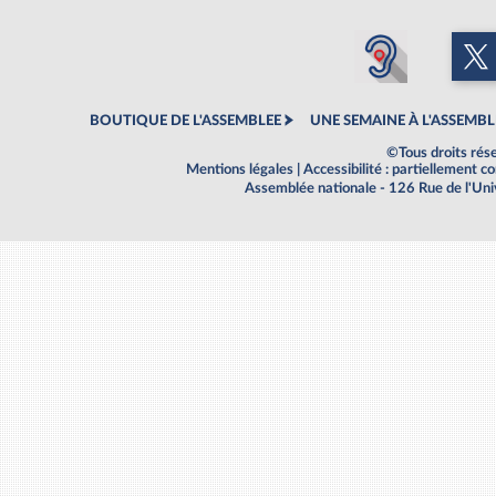
BOUTIQUE DE L'ASSEMBLEE
UNE SEMAINE À L'ASSEMBL
©Tous droits rés
Mentions légales
|
Accessibilité : partiellement 
Assemblée nationale - 126 Rue de l'Un