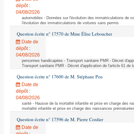
dépôt :
04/08/2026
automobiles - Données sur l'évolution des immatriculations de v
l'évolution des immatriculations de voitures sans permis
Question écrite n° 17570 de Mme Élise Leboucher
Date de
dépôt :
04/08/2026
personnes handicapées - Transport sanitaire PMR - Décret d'appli
Transport sanitaire PMR - Décret d'application de l'article 61 de
Question écrite n° 17600 de M. Stéphane Peu
Date de
dépôt :
04/08/2026
santé - Hausse de la mortalité infantile et prise en charge des 
mortalité infantile et prise en charge des naissances prématurée
Question écrite n° 17596 de M. Pierre Cordier
Date de
dépôt :