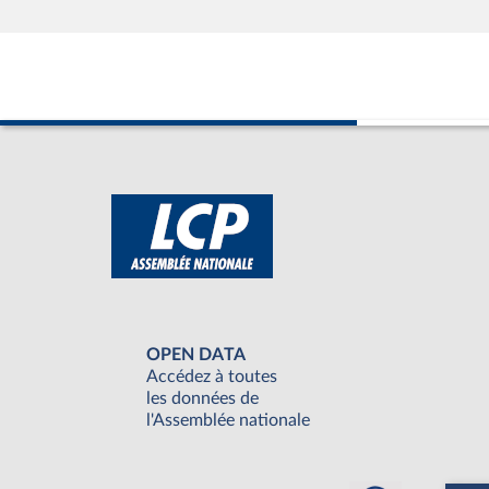
OPEN DATA
Accédez à toutes
les données de
l'Assemblée nationale