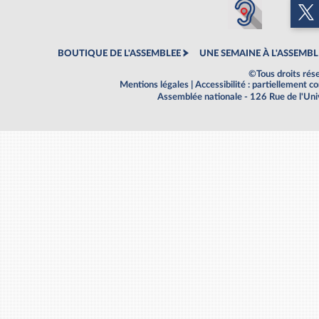
BOUTIQUE DE L'ASSEMBLEE
UNE SEMAINE À L'ASSEMBL
©Tous droits rés
Mentions légales
|
Accessibilité : partiellement 
Assemblée nationale - 126 Rue de l'Un