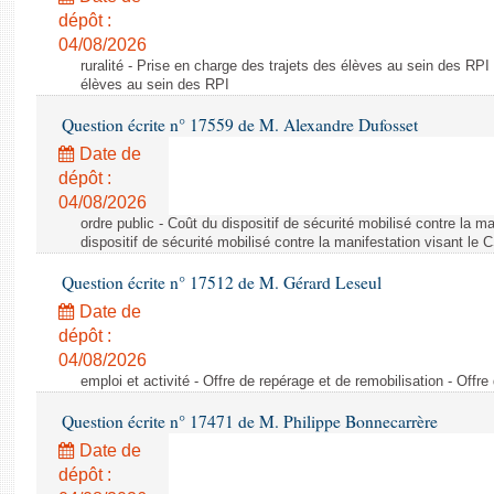
dépôt :
04/08/2026
ruralité - Prise en charge des trajets des élèves au sein des RPI
élèves au sein des RPI
Question écrite n° 17559 de M. Alexandre Dufosset
Date de
dépôt :
04/08/2026
ordre public - Coût du dispositif de sécurité mobilisé contre la 
dispositif de sécurité mobilisé contre la manifestation visant le
Question écrite n° 17512 de M. Gérard Leseul
Date de
dépôt :
04/08/2026
emploi et activité - Offre de repérage et de remobilisation - Offre
Question écrite n° 17471 de M. Philippe Bonnecarrère
Date de
dépôt :