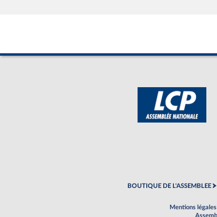
BOUTIQUE DE L'ASSEMBLEE
Mentions légales
Assembl