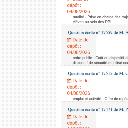
dépôt :
04/08/2026
ruralité - Prise en charge des tr
élèves au sein des RPI
Question écrite n° 17559 de M. A
Date de
dépôt :
04/08/2026
ordre public - Coût du dispositif
dispositif de sécurité mobilisé c
Question écrite n° 17512 de M. G
Date de
dépôt :
04/08/2026
emploi et activité - Offre de repé
Question écrite n° 17471 de M. P
Date de
dépôt :