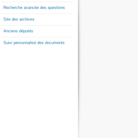
Recherche avancée des questions
Site des archives
Anciens députés
Suivi personnalisé des documents