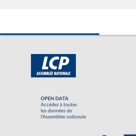
OPEN DATA
Accédez à toutes
les données de
l'Assemblée nationale