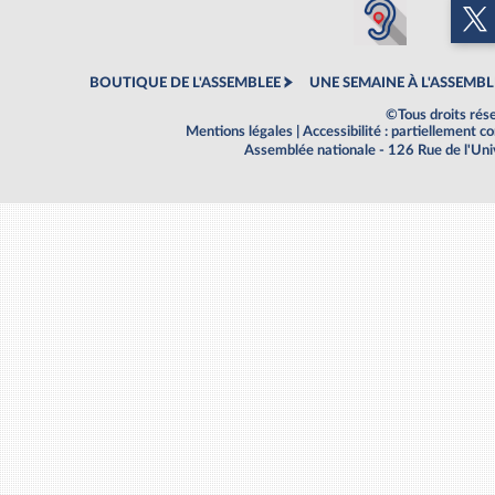
BOUTIQUE DE L'ASSEMBLEE
UNE SEMAINE À L'ASSEMBL
©Tous droits rés
Mentions légales
|
Accessibilité : partiellement 
Assemblée nationale - 126 Rue de l'Un