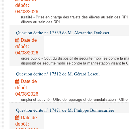
dépôt :
04/08/2026
ruralité - Prise en charge des trajets des élèves au sein des RPI
élèves au sein des RPI
Question écrite n° 17559 de M. Alexandre Dufosset
Date de
dépôt :
04/08/2026
ordre public - Coût du dispositif de sécurité mobilisé contre la 
dispositif de sécurité mobilisé contre la manifestation visant le
Question écrite n° 17512 de M. Gérard Leseul
Date de
dépôt :
04/08/2026
emploi et activité - Offre de repérage et de remobilisation - Offre
Question écrite n° 17471 de M. Philippe Bonnecarrère
Date de
dépôt :