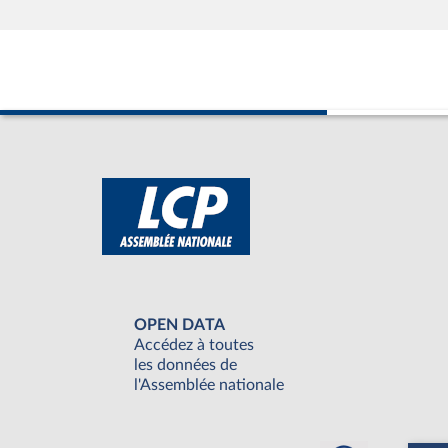
OPEN DATA
Accédez à toutes
les données de
l'Assemblée nationale