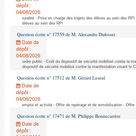
dépôt :
04/08/2026
ruralité - Prise en charge des trajets des élèves au sein des RPI
élèves au sein des RPI
Question écrite n° 17559 de M. Alexandre Dufosset
Date de
dépôt :
04/08/2026
ordre public - Coût du dispositif de sécurité mobilisé contre la 
dispositif de sécurité mobilisé contre la manifestation visant le
Question écrite n° 17512 de M. Gérard Leseul
Date de
dépôt :
04/08/2026
emploi et activité - Offre de repérage et de remobilisation - Offre
Question écrite n° 17471 de M. Philippe Bonnecarrère
Date de
dépôt :