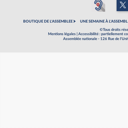
BOUTIQUE DE L'ASSEMBLEE
UNE SEMAINE À L'ASSEMBL
©Tous droits rés
Mentions légales
|
Accessibilité : partiellement 
Assemblée nationale - 126 Rue de l'Un