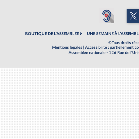
BOUTIQUE DE L'ASSEMBLEE
UNE SEMAINE À L'ASSEMBL
©Tous droits rés
Mentions légales
|
Accessibilité : partiellement 
Assemblée nationale - 126 Rue de l'Un