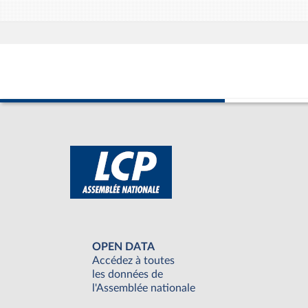
OPEN DATA
Accédez à toutes
les données de
l'Assemblée nationale