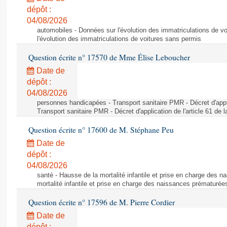
dépôt :
04/08/2026
automobiles - Données sur l'évolution des immatriculations de v
l'évolution des immatriculations de voitures sans permis
Question écrite n° 17570 de Mme Élise Leboucher
Date de
dépôt :
04/08/2026
personnes handicapées - Transport sanitaire PMR - Décret d'appli
Transport sanitaire PMR - Décret d'application de l'article 61 de
Question écrite n° 17600 de M. Stéphane Peu
Date de
dépôt :
04/08/2026
santé - Hausse de la mortalité infantile et prise en charge des 
mortalité infantile et prise en charge des naissances prématurée
Question écrite n° 17596 de M. Pierre Cordier
Date de
dépôt :