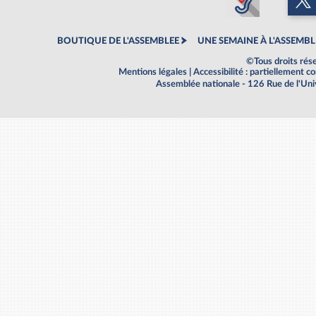
BOUTIQUE DE L'ASSEMBLEE
UNE SEMAINE À L'ASSEMBL
©Tous droits rés
Mentions légales
|
Accessibilité : partiellement 
Assemblée nationale - 126 Rue de l'Un