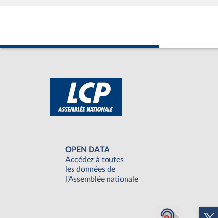
OPEN DATA
Accédez à toutes
les données de
l'Assemblée nationale