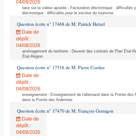
04/08/2026
taxe sur la valeur ajoutée - Facturation électronique : difficultés
électronique : difficultés pour le secteur du tourisme
Question écrite n° 17468 de M. Patrick Hetzel
Date de
dépôt :
04/08/2026
aménagement du territoire - Devenir des contrats de Plan État-R
État-Région
Question écrite n° 17516 de M. Pierre Cordier
Date de
dépôt :
04/08/2026
enseignement - Enseignement de l'allemand dans la Pointe des 
dans la Pointe des Ardennes
Question écrite n° 17470 de M. François Gernigon
Date de
dépôt :
04/08/2026