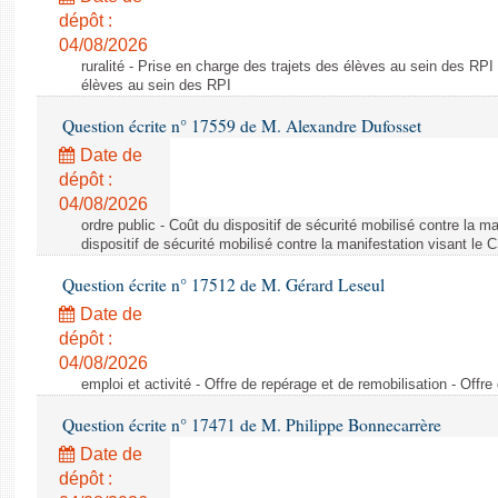
dépôt :
04/08/2026
ruralité - Prise en charge des trajets des élèves au sein des RPI
élèves au sein des RPI
Question écrite n° 17559 de M. Alexandre Dufosset
Date de
dépôt :
04/08/2026
ordre public - Coût du dispositif de sécurité mobilisé contre la 
dispositif de sécurité mobilisé contre la manifestation visant le
Question écrite n° 17512 de M. Gérard Leseul
Date de
dépôt :
04/08/2026
emploi et activité - Offre de repérage et de remobilisation - Offre
Question écrite n° 17471 de M. Philippe Bonnecarrère
Date de
dépôt :