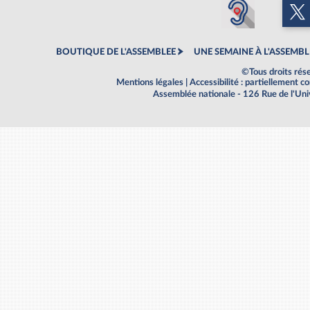
BOUTIQUE DE L'ASSEMBLEE
UNE SEMAINE À L'ASSEMBL
©Tous droits rés
Mentions légales
|
Accessibilité : partiellement 
Assemblée nationale - 126 Rue de l'Un