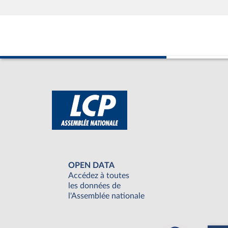
OPEN DATA
Accédez à toutes
les données de
l'Assemblée nationale