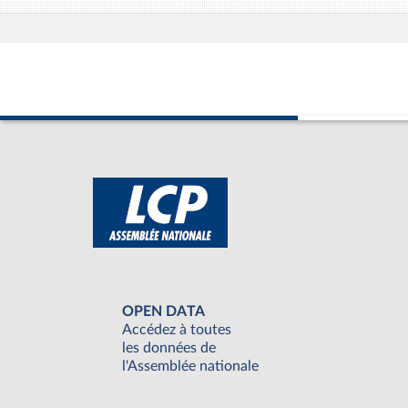
OPEN DATA
Accédez à toutes
les données de
l'Assemblée nationale