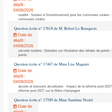
dépôt :
04/08/2026
ruralité - Soutien à l'investissement pour les communes rurales -
communes rurales
Question écrite n° 17618 de M. Robert Le Bourgeois
Date de
dépôt :
04/08/2026
sécurité routière - Données sur l'évolution des retraits de points 
points
Question écrite n° 17467 de Mme Lise Magnier
Date de
dépôt :
04/08/2026
alcools et boissons alcoolisées - Impact de la réforme post-2027 
réforme post-2027 sur la filière champagne
Question écrite n° 17589 de Mme Sandrine Nosbé
Date de
dépôt :