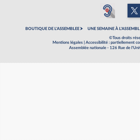
BOUTIQUE DE L'ASSEMBLEE
UNE SEMAINE À L'ASSEMBL
©Tous droits rés
Mentions légales
|
Accessibilité : partiellement 
Assemblée nationale - 126 Rue de l'Un