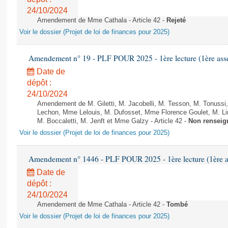
24/10/2024
Amendement de Mme Cathala - Article 42 -
Rejeté
Voir le dossier (Projet de loi de finances pour 2025)
Amendement n° 19 - PLF POUR 2025 - 1ère lecture (1ère assem
Date de
dépôt :
24/10/2024
Amendement de M. Giletti, M. Jacobelli, M. Tesson, M. Tonuss
Lechon, Mme Lelouis, M. Dufosset, Mme Florence Goulet, M. L
M. Boccaletti, M. Jenft et Mme Galzy - Article 42 -
Non renseig
Voir le dossier (Projet de loi de finances pour 2025)
Amendement n° 1446 - PLF POUR 2025 - 1ère lecture (1ère as
Date de
dépôt :
24/10/2024
Amendement de Mme Cathala - Article 42 -
Tombé
Voir le dossier (Projet de loi de finances pour 2025)