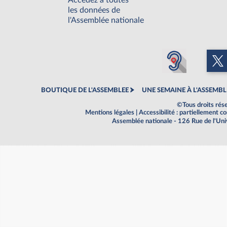
Accédez à toutes
les données de
l'Assemblée nationale
BOUTIQUE DE L'ASSEMBLEE
UNE SEMAINE À L'ASSEMBL
©Tous droits rés
Mentions légales
|
Accessibilité : partiellement 
Assemblée nationale - 126 Rue de l'Un