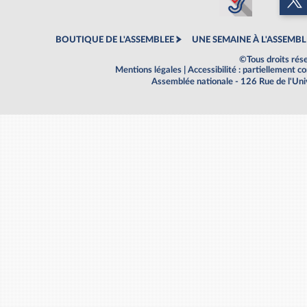
BOUTIQUE DE L'ASSEMBLEE
UNE SEMAINE À L'ASSEMBL
©Tous droits rés
Mentions légales
|
Accessibilité : partiellement 
Assemblée nationale - 126 Rue de l'Un