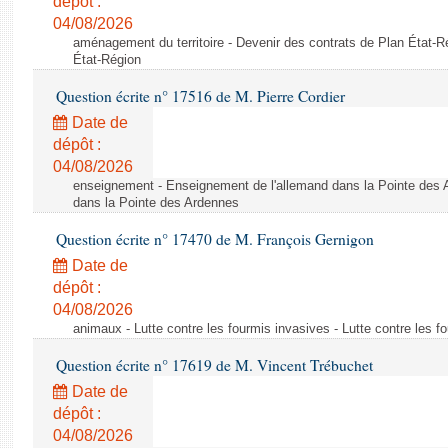
dépôt :
04/08/2026
aménagement du territoire - Devenir des contrats de Plan État-R
État-Région
Question écrite n° 17516 de M. Pierre Cordier
Date de
dépôt :
04/08/2026
enseignement - Enseignement de l'allemand dans la Pointe des 
dans la Pointe des Ardennes
Question écrite n° 17470 de M. François Gernigon
Date de
dépôt :
04/08/2026
animaux - Lutte contre les fourmis invasives - Lutte contre les f
Question écrite n° 17619 de M. Vincent Trébuchet
Date de
dépôt :
04/08/2026