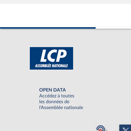
OPEN DATA
Accédez à toutes
les données de
l'Assemblée nationale