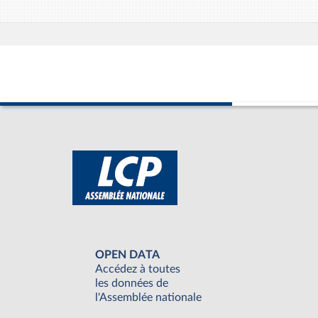
OPEN DATA
Accédez à toutes
les données de
l'Assemblée nationale