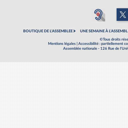
BOUTIQUE DE L'ASSEMBLEE
UNE SEMAINE À L'ASSEMBL
©Tous droits rés
Mentions légales
|
Accessibilité : partiellement 
Assemblée nationale - 126 Rue de l'Un