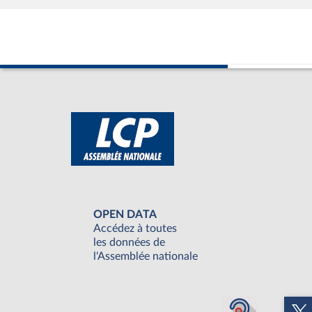
OPEN DATA
Accédez à toutes
les données de
l'Assemblée nationale