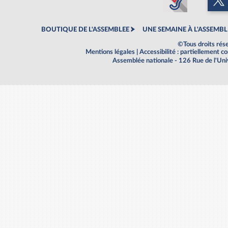
BOUTIQUE DE L'ASSEMBLEE
UNE SEMAINE À L'ASSEMBL
©Tous droits rés
Mentions légales
|
Accessibilité : partiellement 
Assemblée nationale - 126 Rue de l'Un