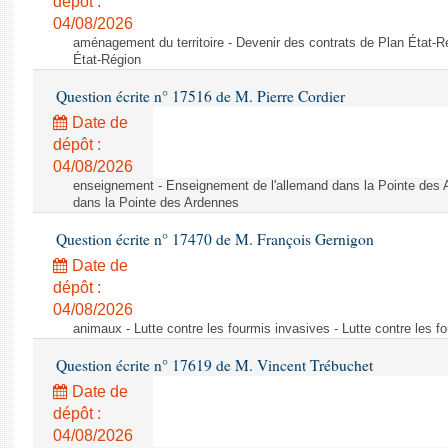
dépôt :
04/08/2026
aménagement du territoire - Devenir des contrats de Plan État-R
État-Région
Question écrite n° 17516 de M. Pierre Cordier
Date de
dépôt :
04/08/2026
enseignement - Enseignement de l'allemand dans la Pointe des 
dans la Pointe des Ardennes
Question écrite n° 17470 de M. François Gernigon
Date de
dépôt :
04/08/2026
animaux - Lutte contre les fourmis invasives - Lutte contre les f
Question écrite n° 17619 de M. Vincent Trébuchet
Date de
dépôt :
04/08/2026