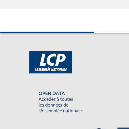
OPEN DATA
Accédez à toutes
les données de
l'Assemblée nationale