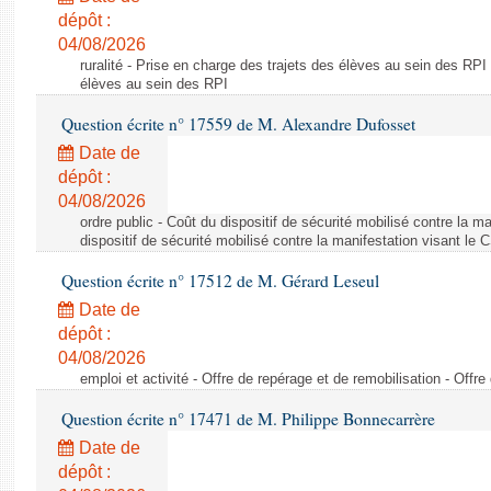
dépôt :
04/08/2026
ruralité - Prise en charge des trajets des élèves au sein des RPI
élèves au sein des RPI
Question écrite n° 17559 de M. Alexandre Dufosset
Date de
dépôt :
04/08/2026
ordre public - Coût du dispositif de sécurité mobilisé contre la 
dispositif de sécurité mobilisé contre la manifestation visant le
Question écrite n° 17512 de M. Gérard Leseul
Date de
dépôt :
04/08/2026
emploi et activité - Offre de repérage et de remobilisation - Offre
Question écrite n° 17471 de M. Philippe Bonnecarrère
Date de
dépôt :