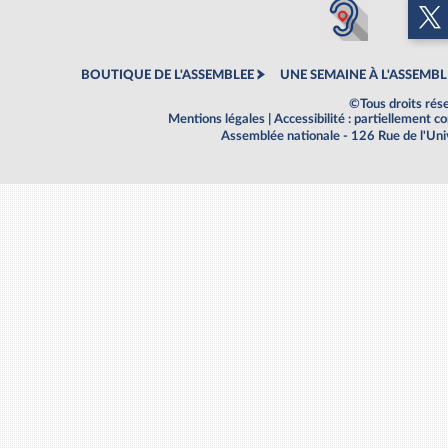
BOUTIQUE DE L'ASSEMBLEE
UNE SEMAINE À L'ASSEMBL
©Tous droits rés
Mentions légales
|
Accessibilité : partiellement 
Assemblée nationale - 126 Rue de l'Un