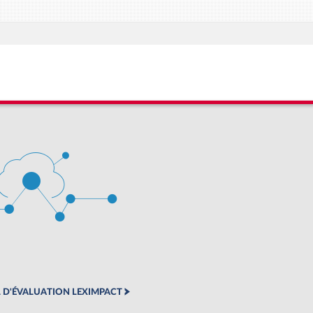
 D'ÉVALUATION LEXIMPACT