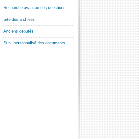
Recherche avancée des questions
Site des archives
Anciens députés
Suivi personnalisé des documents