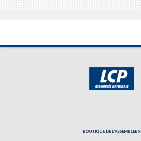
BOUTIQUE DE L'ASSEMBLEE