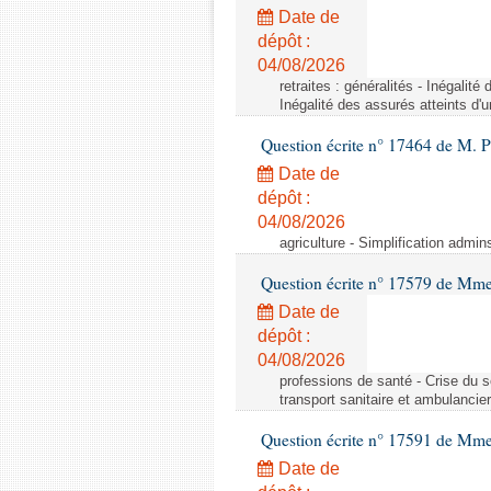
Date de
dépôt :
04/08/2026
retraites : généralités - Inégalit
Inégalité des assurés atteints d'
Question écrite n° 17464 de M. P
Date de
dépôt :
04/08/2026
agriculture - Simplification admin
Question écrite n° 17579 de Mme
Date de
dépôt :
04/08/2026
professions de santé - Crise du s
transport sanitaire et ambulancier
Question écrite n° 17591 de Mm
Date de