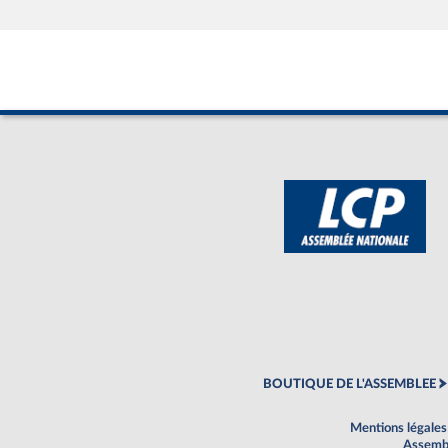
BOUTIQUE DE L'ASSEMBLEE
Mentions légales
Assembl