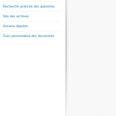
Recherche avancée des questions
Site des archives
Anciens députés
Suivi personnalisé des documents