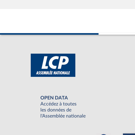
OPEN DATA
Accédez à toutes
les données de
l'Assemblée nationale