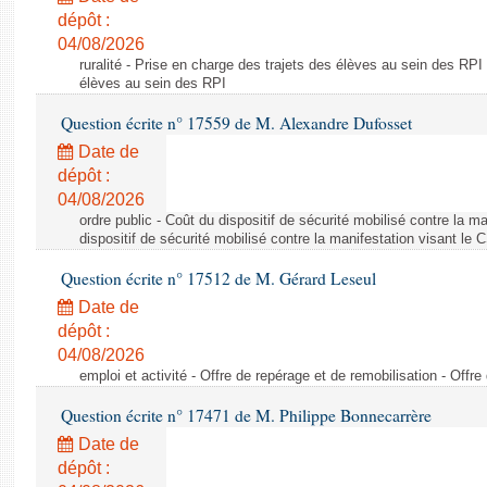
dépôt :
04/08/2026
ruralité - Prise en charge des trajets des élèves au sein des RPI
élèves au sein des RPI
Question écrite n° 17559 de M. Alexandre Dufosset
Date de
dépôt :
04/08/2026
ordre public - Coût du dispositif de sécurité mobilisé contre la 
dispositif de sécurité mobilisé contre la manifestation visant le
Question écrite n° 17512 de M. Gérard Leseul
Date de
dépôt :
04/08/2026
emploi et activité - Offre de repérage et de remobilisation - Offre
Question écrite n° 17471 de M. Philippe Bonnecarrère
Date de
dépôt :