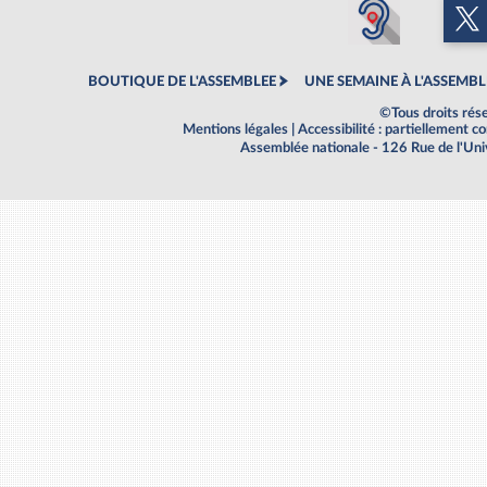
BOUTIQUE DE L'ASSEMBLEE
UNE SEMAINE À L'ASSEMBL
©Tous droits rés
Mentions légales
|
Accessibilité : partiellement 
Assemblée nationale - 126 Rue de l'Un