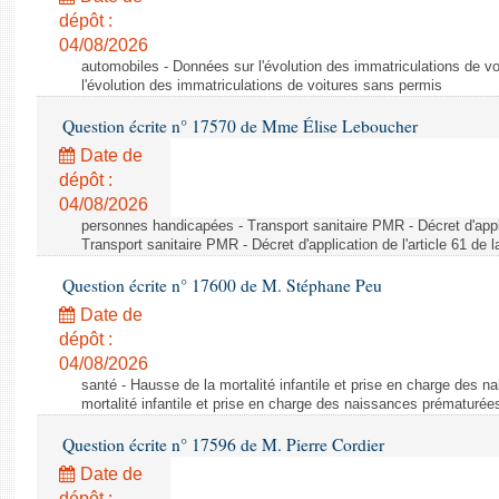
dépôt :
04/08/2026
automobiles - Données sur l'évolution des immatriculations de v
l'évolution des immatriculations de voitures sans permis
Question écrite n° 17570 de Mme Élise Leboucher
Date de
dépôt :
04/08/2026
personnes handicapées - Transport sanitaire PMR - Décret d'appli
Transport sanitaire PMR - Décret d'application de l'article 61 de
Question écrite n° 17600 de M. Stéphane Peu
Date de
dépôt :
04/08/2026
santé - Hausse de la mortalité infantile et prise en charge des 
mortalité infantile et prise en charge des naissances prématurée
Question écrite n° 17596 de M. Pierre Cordier
Date de
dépôt :