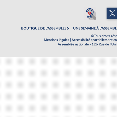
BOUTIQUE DE L'ASSEMBLEE
UNE SEMAINE À L'ASSEMBL
©Tous droits rés
Mentions légales
|
Accessibilité : partiellement 
Assemblée nationale - 126 Rue de l'Un