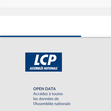
OPEN DATA
Accédez à toutes
les données de
l'Assemblée nationale