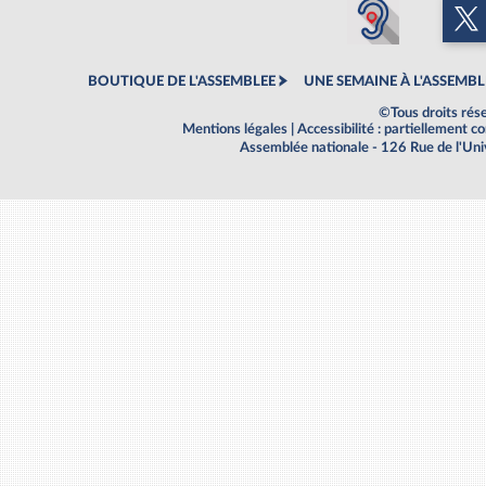
BOUTIQUE DE L'ASSEMBLEE
UNE SEMAINE À L'ASSEMBL
©Tous droits rés
Mentions légales
|
Accessibilité : partiellement 
Assemblée nationale - 126 Rue de l'Un