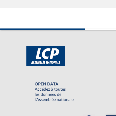
OPEN DATA
Accédez à toutes
les données de
l'Assemblée nationale