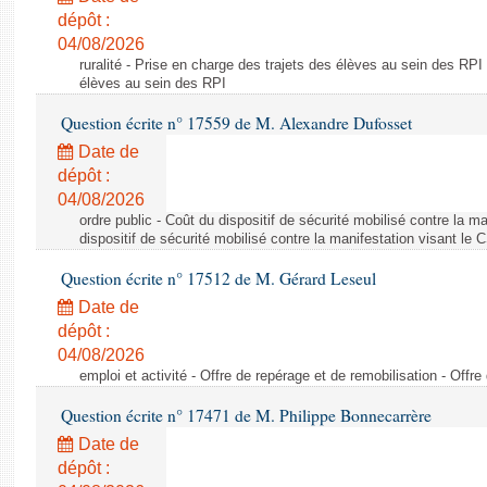
dépôt :
04/08/2026
ruralité - Prise en charge des trajets des élèves au sein des RPI
élèves au sein des RPI
Question écrite n° 17559 de M. Alexandre Dufosset
Date de
dépôt :
04/08/2026
ordre public - Coût du dispositif de sécurité mobilisé contre la 
dispositif de sécurité mobilisé contre la manifestation visant le
Question écrite n° 17512 de M. Gérard Leseul
Date de
dépôt :
04/08/2026
emploi et activité - Offre de repérage et de remobilisation - Offre
Question écrite n° 17471 de M. Philippe Bonnecarrère
Date de
dépôt :