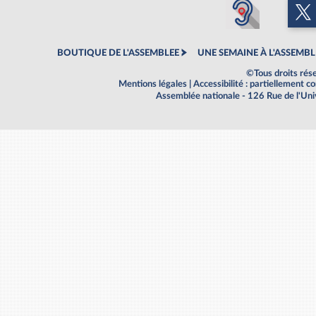
BOUTIQUE DE L'ASSEMBLEE
UNE SEMAINE À L'ASSEMBL
©Tous droits rés
Mentions légales
|
Accessibilité : partiellement 
Assemblée nationale - 126 Rue de l'Un