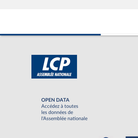
OPEN DATA
Accédez à toutes
les données de
l'Assemblée nationale