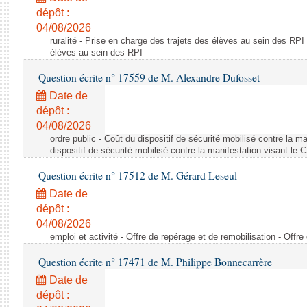
dépôt :
04/08/2026
ruralité - Prise en charge des trajets des élèves au sein des RPI
élèves au sein des RPI
Question écrite n° 17559 de M. Alexandre Dufosset
Date de
dépôt :
04/08/2026
ordre public - Coût du dispositif de sécurité mobilisé contre la 
dispositif de sécurité mobilisé contre la manifestation visant le
Question écrite n° 17512 de M. Gérard Leseul
Date de
dépôt :
04/08/2026
emploi et activité - Offre de repérage et de remobilisation - Offre
Question écrite n° 17471 de M. Philippe Bonnecarrère
Date de
dépôt :