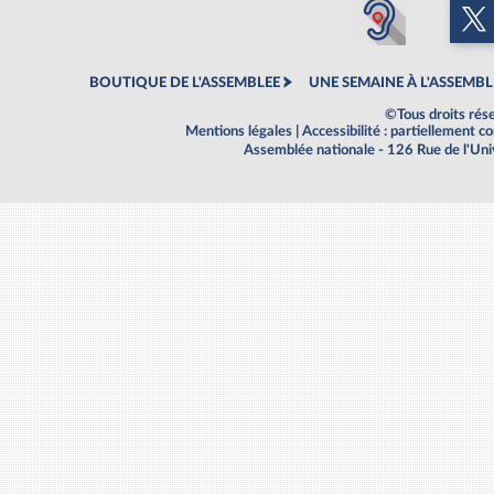
BOUTIQUE DE L'ASSEMBLEE
UNE SEMAINE À L'ASSEMBL
©Tous droits rés
Mentions légales
|
Accessibilité : partiellement 
Assemblée nationale - 126 Rue de l'Un