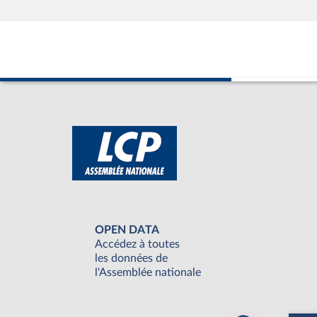
OPEN DATA
Accédez à toutes
les données de
l'Assemblée nationale