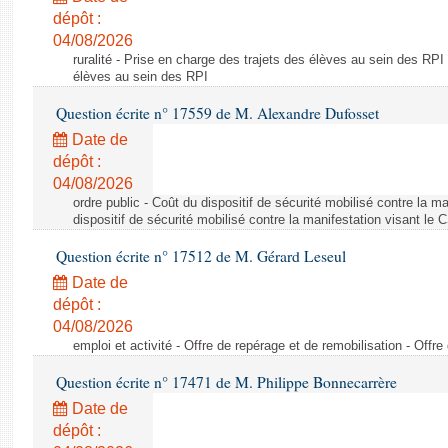
dépôt :
04/08/2026
ruralité - Prise en charge des trajets des élèves au sein des RPI
élèves au sein des RPI
Question écrite n° 17559 de M. Alexandre Dufosset
Date de
dépôt :
04/08/2026
ordre public - Coût du dispositif de sécurité mobilisé contre la 
dispositif de sécurité mobilisé contre la manifestation visant le
Question écrite n° 17512 de M. Gérard Leseul
Date de
dépôt :
04/08/2026
emploi et activité - Offre de repérage et de remobilisation - Offre
Question écrite n° 17471 de M. Philippe Bonnecarrère
Date de
dépôt :