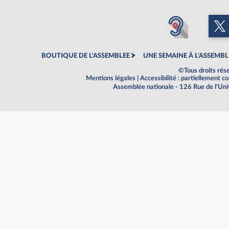
BOUTIQUE DE L'ASSEMBLEE
UNE SEMAINE À L'ASSEMBL
©Tous droits rés
Mentions légales
|
Accessibilité : partiellement 
Assemblée nationale - 126 Rue de l'Un