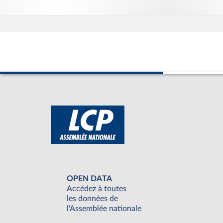
OPEN DATA
Accédez à toutes
les données de
l'Assemblée nationale